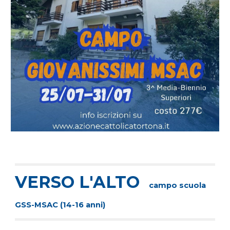
VERSO L'ALTO
campo scuola
GSS-MSAC (14-16 anni)