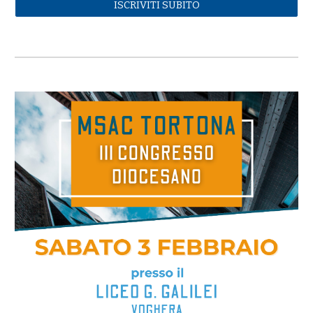
ISCRIVITI SUBITO