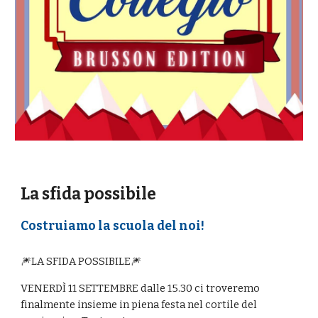
La sfida possibile
Costruiamo la scuola del noi!
🎆LA SFIDA POSSIBILE🎆
VENERDÌ 11 SETTEMBRE dalle 15.30 ci troveremo
finalmente insieme in piena festa nel cortile del