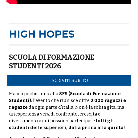
HIGH HOPES
SCUOLA DI FORMAZIONE
STUDENTI 2026
ISCRIVITI SUBITO
Manca pochissimo alla
SFS (Scuola di Formazione
Studenti)
: l’evento che riunisce oltre
2.000 ragazzi e
ragazze
da ogni parte d'Italia. Non è la solita gita, ma
un’esperienza vera di confronto, crescita e
divertimento a cui possono partecipare
tutti gli
studenti delle superiori, dalla prima alla quinta!