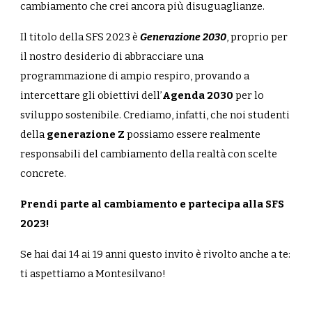
cambiamento che crei ancora più disuguaglianze.
Il titolo della SFS 2023 è
Generazione 2030
, proprio per
il nostro desiderio di abbracciare una
programmazione di ampio respiro, provando a
intercettare gli obiettivi dell’
Agenda 2030
per lo
sviluppo sostenibile. Crediamo, infatti, che noi studenti
della
generazione Z
possiamo essere realmente
responsabili del cambiamento della realtà con scelte
concrete.
Prendi parte al cambiamento e partecipa alla SFS
2023!
Se hai dai 14 ai 19 anni questo invito è rivolto anche a te:
ti aspettiamo a Montesilvano!