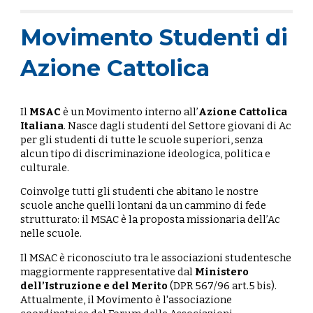
Movimento Studenti di
Azione Cattolica
Il
MSAC
è un Movimento interno all’
Azione Cattolica
Italiana
. Nasce dagli studenti del Settore giovani di Ac
per gli studenti di tutte le scuole superiori, senza
alcun tipo di discriminazione ideologica, politica e
culturale.
Coinvolge tutti gli studenti che abitano le nostre
scuole anche quelli lontani da un cammino di fede
strutturato: il MSAC è la proposta missionaria dell’Ac
nelle scuole.
Il MSAC è riconosciuto tra le associazioni studentesche
maggiormente rappresentative dal
Ministero
dell’Istruzione e del Merito
(DPR 567/96 art.5 bis).
Attualmente, il Movimento è l'associazione