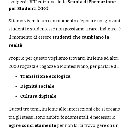
svolgerà l'VIII edizione della
Scuola di Formazione
per Studenti
(SFS)!
Stiamo vivendo un cambiamento d'epoca e noi giovani
studenti e studentesse non possiamo tirarci indietro: è
il momento di essere
studenti che cambiano la
realtà
!
Proprio per questo vogliamo trovarci insieme ad altri
2000 ragazzi e ragazze a Montesilvano, per parlare di:
Transizione ecologica
Dignità sociale
Cultura digitale
Questi tre temi, insieme alle intersezioni che si creano
tra gli stessi, sono ambiti fondamentali: è necessario
agire concretamente
per non farci travolgere da un