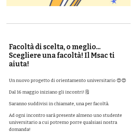
Facoltà di scelta, o meglio...
Scegliere una facoltà! Il Msac ti
aiuta!
Un nuovo progetto di orientamento universitario 😍😍
Dal 16 maggio iniziano gli incontri! 🗒️
Saranno suddivisi in chiamate, una per facoltà.
Ad ogni incontro sarà presente almeno uno studente
universitario a cui potremo porre qualsiasi nostra
domanda!