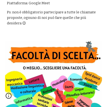
Piattaforma: Google Meet
Ps: non è obbligatorio partecipare a tutte le chiamate
proposte, ognuno di noi può fare quelle che più
desidera 😉