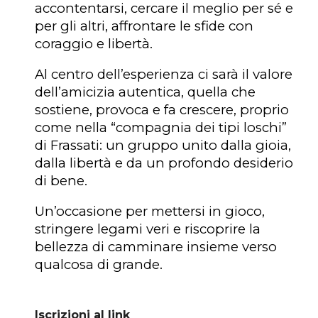
accontentarsi, cercare il meglio per sé e
per gli altri, affrontare le sfide con
coraggio e libertà.
Al centro dell’esperienza ci sarà il valore
dell’amicizia autentica, quella che
sostiene, provoca e fa crescere, proprio
come nella “compagnia dei tipi loschi”
di Frassati: un gruppo unito dalla gioia,
dalla libertà e da un profondo desiderio
di bene.
Un’occasione per mettersi in gioco,
stringere legami veri e riscoprire la
bellezza di camminare insieme verso
qualcosa di grande.
Iscrizioni al link