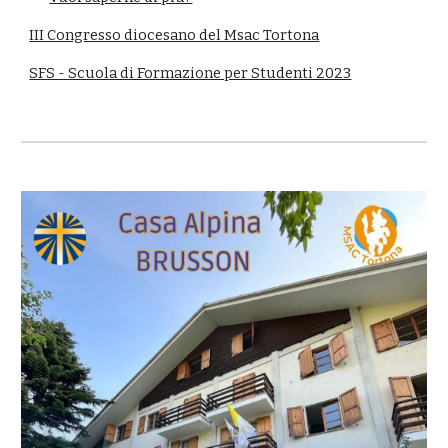
III Congresso diocesano del Msac Tortona
SFS - Scuola di Formazione per Studenti 2023