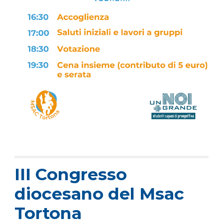
III Congresso
diocesano del Msac
Tortona