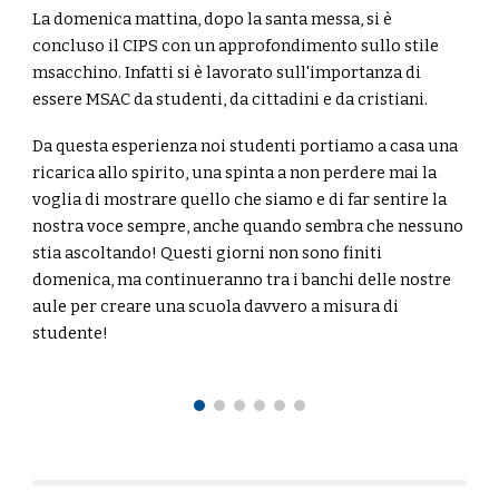
La domenica mattina, dopo la santa messa, si è
concluso il CIPS con un approfondimento sullo stile
msacchino. Infatti si è lavorato sull'importanza di
essere MSAC da studenti, da cittadini e da cristiani.
Da questa esperienza noi studenti portiamo a casa una
ricarica allo spirito, una spinta a non perdere mai la
voglia di mostrare quello che siamo e di far sentire la
nostra voce sempre, anche quando sembra che nessuno
stia ascoltando! Questi giorni non sono finiti
domenica, ma continueranno tra i banchi delle nostre
aule per creare una scuola davvero a misura di
studente!