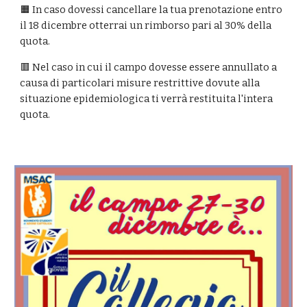
🟧 In caso dovessi cancellare la tua prenotazione entro
il 18 dicembre otterrai un rimborso pari al 30% della
quota.
🟥 Nel caso in cui il campo dovesse essere annullato a
causa di particolari misure restrittive dovute alla
situazione epidemiologica ti verrà restituita l'intera
quota.