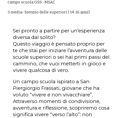
campo scuola GSS -MSAC
3 media- biennio delle superiori ( 14-16 anni)
Sei pronto a partire per un’esperienza
diversa dal solito?
Questo viaggio è pensato proprio per
te che stai per iniziare l’avventura delle
scuole superiori o sei hai primi passi del
cammino, che vuoi metterti in gioco e
vivere qualcosa di vero.
Un campo scuola ispirato a San
Piergiorgio Frassati, giovane che ha
voluto “vivere e non vivacchiare”.
Attraverso momenti di condivisione,
avventura e riflessione, scopriremo cosa
significa vivere “verso l’alto”: non