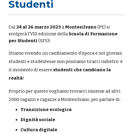
Studenti
Dal
24 al 26 marzo 2023
a
Montesilvano
(PE) si
svolgerà l'VIII edizione della
Scuola di Formazione
per Studenti
(SFS)!
Stiamo vivendo un cambiamento d'epoca e noi giovani
studenti e studentesse non possiamo tirarci indietro: è
il momento di essere
studenti che cambiano la
realtà
!
Proprio per questo vogliamo trovarci insieme ad altri
2000 ragazzi e ragazze a Montesilvano, per parlare di:
Transizione ecologica
Dignità sociale
Cultura digitale