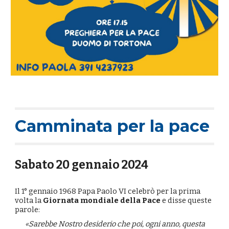
Camminata per la pace
Sabato 20 gennaio 2024
Il 1° gennaio 1968 Papa Paolo VI celebrò per la prima
volta la
Giornata mondiale della Pace
e disse queste
parole:
«Sarebbe Nostro desiderio che poi, ogni anno, questa