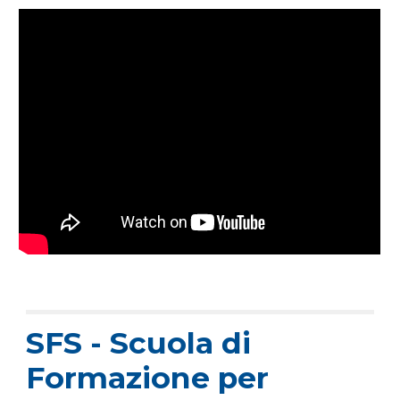
SFS - Scuola di
Formazione per