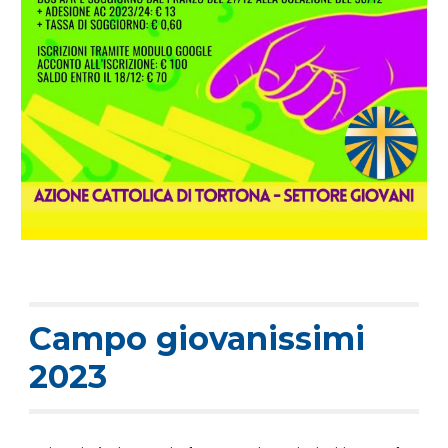
Campo giovanissimi
2023