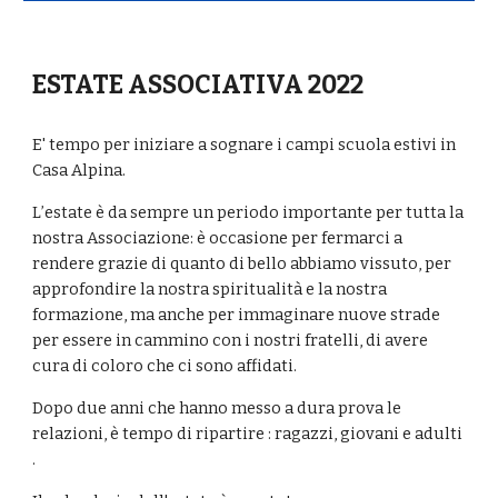
ESTATE ASSOCIATIVA 2022
E' tempo per iniziare a sognare i campi scuola estivi in
Casa Alpina.
L’estate è da sempre un periodo importante per tutta la
nostra Associazione: è occasione per fermarci a
rendere grazie di quanto di bello abbiamo vissuto, per
approfondire la nostra spiritualità e la nostra
formazione, ma anche per immaginare nuove strade
per essere in cammino con i nostri fratelli, di avere
cura di coloro che ci sono affidati.
Dopo due anni che hanno messo a dura prova le
relazioni, è tempo di ripartire : ragazzi, giovani e adulti
.