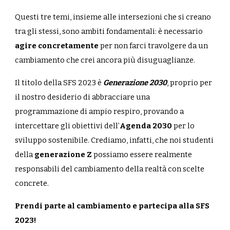
Questi tre temi, insieme alle intersezioni che si creano
tra gli stessi, sono ambiti fondamentali: è necessario
agire concretamente
per non farci travolgere da un
cambiamento che crei ancora più disuguaglianze.
Il titolo della SFS 2023 è
Generazione 2030
, proprio per
il nostro desiderio di abbracciare una
programmazione di ampio respiro, provando a
intercettare gli obiettivi dell’
Agenda 2030
per lo
sviluppo sostenibile. Crediamo, infatti, che noi studenti
della
generazione Z
possiamo essere realmente
responsabili del cambiamento della realtà con scelte
concrete.
Prendi parte al cambiamento e partecipa alla SFS
2023!