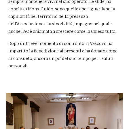
sempre mantenere vivi nel suo operato. Le sfide, ha
concluso Mons. Guido, sono quelle che riguardano la
capillarità nel territorio della presenza
dell’Associazione e la sinodalità, impegno nel quale
anche l’AC è chiamata a crescere come la Chiesa tutta.
Dopo un breve momento di confronto, il Vescovo ha
impartito la Benedizione ai presenti e ha donato come
di consueto, ancora un po’ del suo tempo per i saluti
personali.