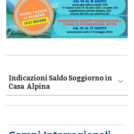
Indicazioni Saldo Soggiorno in
Casa Alpina