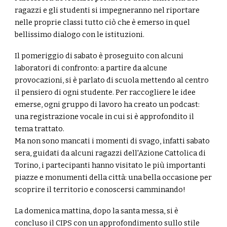
ragazzi e gli studenti si impegneranno nel riportare
nelle proprie classi tutto ciò che è emerso in quel
bellissimo dialogo con le istituzioni.
Il pomeriggio di sabato è proseguito con alcuni
laboratori di confronto: a partire da alcune
provocazioni, si è parlato di scuola mettendo al centro
il pensiero di ogni studente. Per raccogliere le idee
emerse, ogni gruppo di lavoro ha creato un podcast:
una registrazione vocale in cui si è approfondito il
tema trattato.
Ma non sono mancati i momenti di svago, infatti sabato
sera, guidati da alcuni ragazzi dell'Azione Cattolica di
Torino, i partecipanti hanno visitato le più importanti
piazze e monumenti della città: una bella occasione per
scoprire il territorio e conoscersi camminando!
La domenica mattina, dopo la santa messa, si è
concluso il CIPS con un approfondimento sullo stile