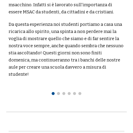
msacchino. Infatti si è lavorato sull'importanza di
essere MSAC da studenti, da cittadini e da cristiani.
Da questa esperienza noi studenti portiamo a casa una
ricarica allo spirito, una spinta a non perdere mai la
voglia di mostrare quello che siamo e di far sentire la
nostra voce sempre, anche quando sembra che nessuno
stia ascoltando! Questi giorni non sono finiti
domenica, ma continueranno tra i banchi delle nostre
aule per creare una scuola davvero a misura di
studente!